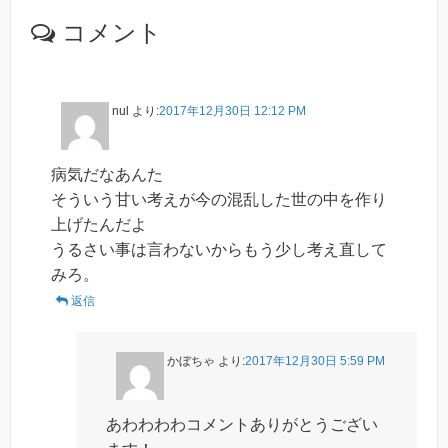
コメント
nul
より:
2017年12月30日 12:12 PM
病気だなあんた
そういう甘い考えが今の混乱した世の中を作り
上げたんだよ
うるさい事は言わないからもう少し考え直して
みろ。
返信
かぼちゃ
より:
2017年12月30日 5:59 PM
あわわわわコメントありがとうござい