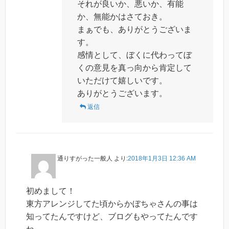
それが良いか、悪いか、有能
か、無能かはさておき。
まぁでも、ありがとうございま
す。
感情として、ぼくに代わってぼ
くの意見を真っ向から肯定して
いただけて嬉しいです。
ありがとうございます。
返信
通りすがった一般人
より:
2018年1月3日 12:36 AM
初めまして！
東方アレンジしてた頃からかぼちゃさんの事は
知ってたんですけど、ブログもやってたんです