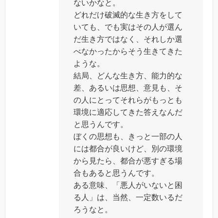
ないかなと。
どれだけ破滅的な生き方をして
いても、でも実はその人が選ん
だ生き方ではなく、それしか選
べなかったからそう生きてきた
ような。
結局、どんな生き方、能力的な
差、あるいは思想、意見も、そ
の人にとってそれらがもっとも
環境に適応してきた答えなんだ
と思うんです。
ぼくの思想も、きっと一部の人
には都合が良いけど、別の環境
から見たら、都合が悪すぎる場
合もあると思うんです。
ある意味、「悪人がいないと困
る人」は、当然、一定数いるだ
ろうなと。