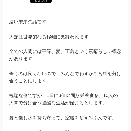
遠い未来の話です。
人類は世界的な食糧難に見舞われます。
全ての人間には平等、愛、正義という素晴らしい概念
があります。
争うのは良くないので、みんなでわずかな食料を分け
合うことにします。
極端な例ですが、1日に3個の固形栄養食を、10人の
人間で分け合う過酷な生活が始まるとします。
愛と優しさを持ち寄って、空腹を耐え忍ぶんです。