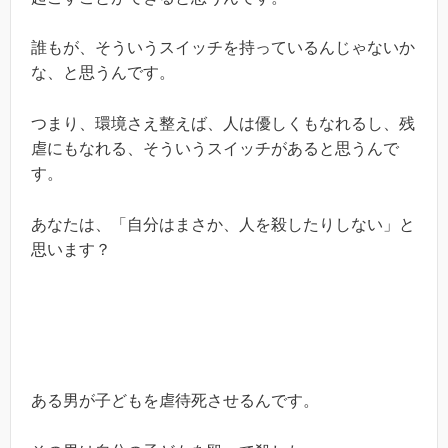
誰もが、そういうスイッチを持っているんじゃないか
な、と思うんです。
つまり、環境さえ整えば、人は優しくもなれるし、残
虐にもなれる、そういうスイッチがあると思うんで
す。
あなたは、「自分はまさか、人を殺したりしない」と
思います？
ある男が子どもを虐待死させるんです。