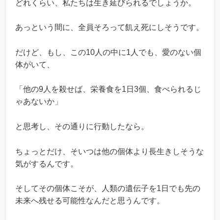
どれくらい、私たちは生き延びられるでしょうか。
あっという間に、全員そろって飢え死にしそうです。
だけど、もし、この10人の中に1人でも、愛のない個
体がいて、
「他の9人を殺せば、栄養食を1日3個、食べられるじ
ゃあないか」
と思考し、その通りに行動したなら。
ちょっとだけ、そいつは他の個体より長生きしそうな
気がするんです。
そしてその個体こそが、人類の遺伝子を1日でも先の
未来へ残せる可能性なんだと思うんです。