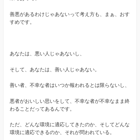
善悪があるわけじゃあないって考え方も、まぁ、おす
すめです。
あなたは、悪い人じゃあないし、
そして、あなたは、善い人じゃあない。
善い者、不幸な者はいつか報われるとは限らないし、
悪者がおいしい思いをして、不幸な者が不幸なまま終
わることだってあるんです。
ただ、どんな環境に適応してきたのか、そしてどんな
環境に適応できるのか、それが問われている。