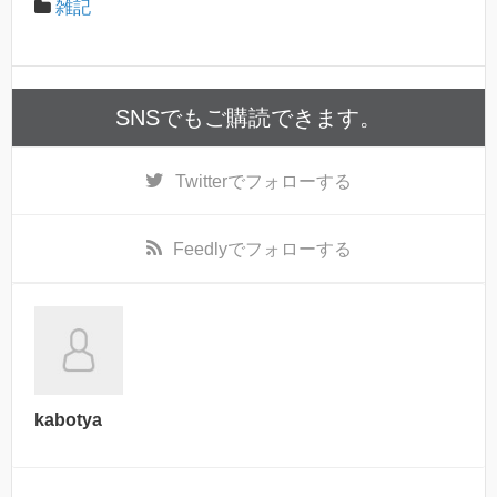
雑記
SNSでもご購読できます。
Twitter
でフォローする
Feedly
でフォローする
kabotya