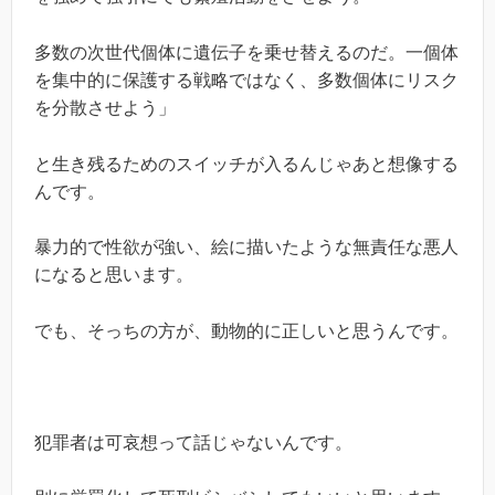
多数の次世代個体に遺伝子を乗せ替えるのだ。一個体
を集中的に保護する戦略ではなく、多数個体にリスク
を分散させよう」
と生き残るためのスイッチが入るんじゃあと想像する
んです。
暴力的で性欲が強い、絵に描いたような無責任な悪人
になると思います。
でも、そっちの方が、動物的に正しいと思うんです。
犯罪者は可哀想って話じゃないんです。