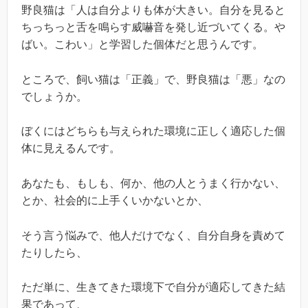
野良猫は「人は自分よりも体が大きい。自分を見ると
ちっちっと舌を鳴らす威嚇音を発し近づいてくる。や
ばい。こわい」と学習した個体だと思うんです。
ところで、飼い猫は「正義」で、野良猫は「悪」なの
でしょうか。
ぼくにはどちらも与えられた環境に正しく適応した個
体に見えるんです。
あなたも、もしも、何か、他の人とうまく行かない、
とか、社会的に上手くいかないとか、
そう言う悩みで、他人だけでなく、自分自身を責めて
たりしたら、
ただ単に、生きてきた環境下で自分が適応してきた結
果であって、