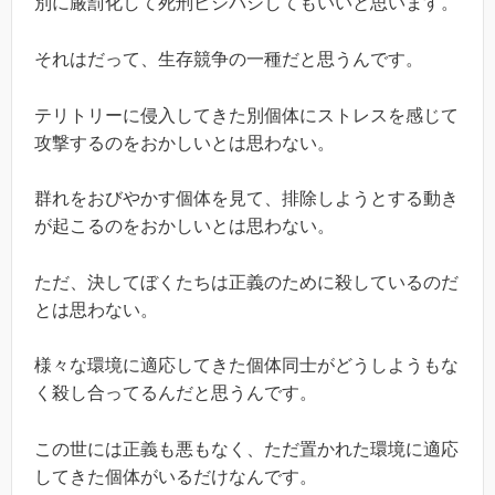
別に厳罰化して死刑ビシバシしてもいいと思います。
それはだって、生存競争の一種だと思うんです。
テリトリーに侵入してきた別個体にストレスを感じて
攻撃するのをおかしいとは思わない。
群れをおびやかす個体を見て、排除しようとする動き
が起こるのをおかしいとは思わない。
ただ、決してぼくたちは正義のために殺しているのだ
とは思わない。
様々な環境に適応してきた個体同士がどうしようもな
く殺し合ってるんだと思うんです。
この世には正義も悪もなく、ただ置かれた環境に適応
してきた個体がいるだけなんです。