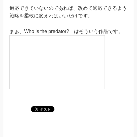
適応できていないのであれば、改めて適応できるよう
戦略を柔軟に変えればいいだけです。
まぁ、Who is the predator? はそういう作品です。