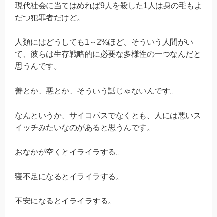
現代社会に当てはめれば9人を殺した1人は身の毛もよ
だつ犯罪者だけど。
人類にはどうしても1～2%ほど、そういう人間がい
て、彼らは生存戦略的に必要な多様性の一つなんだと
思うんです。
善とか、悪とか、そういう話じゃないんです。
なんというか、サイコパスでなくとも、人には悪いス
イッチみたいなのがあると思うんです。
おなかが空くとイライラする。
寝不足になるとイライラする。
不安になるとイライラする。