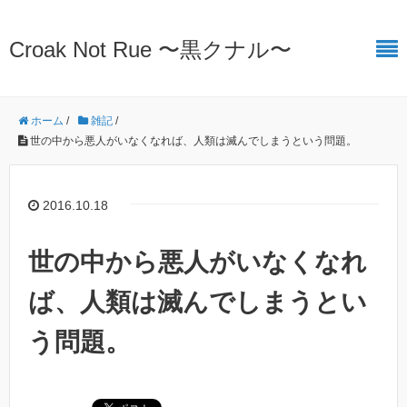
Croak Not Rue 〜黒クナル〜
ホーム
/
雑記
/
世の中から悪人がいなくなれば、人類は滅んでしまうという問題。
2016.10.18
世の中から悪人がいなくなれ
ば、人類は滅んでしまうとい
う問題。