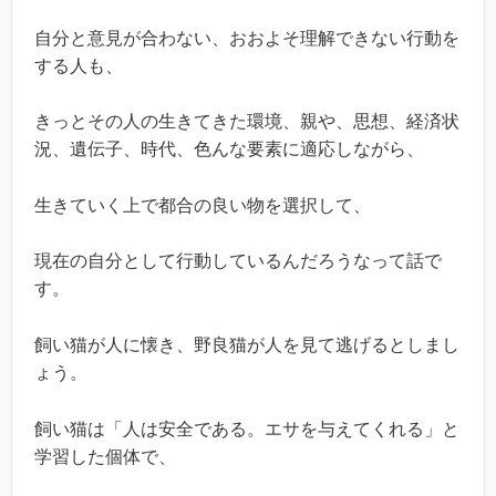
自分と意見が合わない、おおよそ理解できない行動を
する人も、
きっとその人の生きてきた環境、親や、思想、経済状
況、遺伝子、時代、色んな要素に適応しながら、
生きていく上で都合の良い物を選択して、
現在の自分として行動しているんだろうなって話で
す。
飼い猫が人に懐き、野良猫が人を見て逃げるとしまし
ょう。
飼い猫は「人は安全である。エサを与えてくれる」と
学習した個体で、