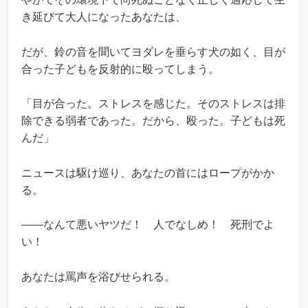
き延びて大人になったあなたは、
だが、鈴の音を聞いてヨダレを垂らす犬の如く、目が
合った子どもを反射的に殴ってしまう。
「目が合った。ストレスを感じた。そのストレスは排
除できる弱者であった。だから、殴った。子どもは死
んだ」
ニュースは駆け巡り、あなたの首にはロープがかか
る。
――なんて悪いヤツだ！ 人でなしめ！ 死刑でよ
い！
あなたは罵声を浴びせられる。