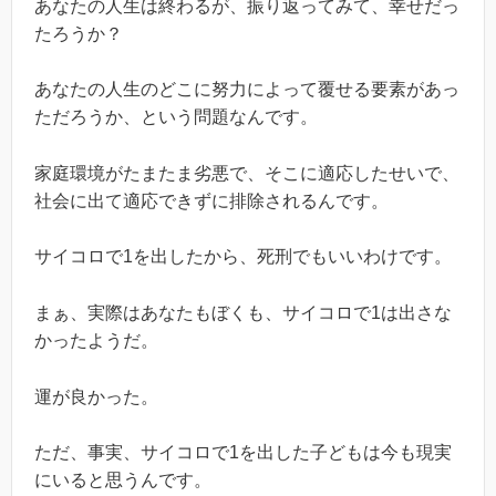
あなたの人生は終わるが、振り返ってみて、幸せだっ
たろうか？
あなたの人生のどこに努力によって覆せる要素があっ
ただろうか、という問題なんです。
家庭環境がたまたま劣悪で、そこに適応したせいで、
社会に出て適応できずに排除されるんです。
サイコロで1を出したから、死刑でもいいわけです。
まぁ、実際はあなたもぼくも、サイコロで1は出さな
かったようだ。
運が良かった。
ただ、事実、サイコロで1を出した子どもは今も現実
にいると思うんです。