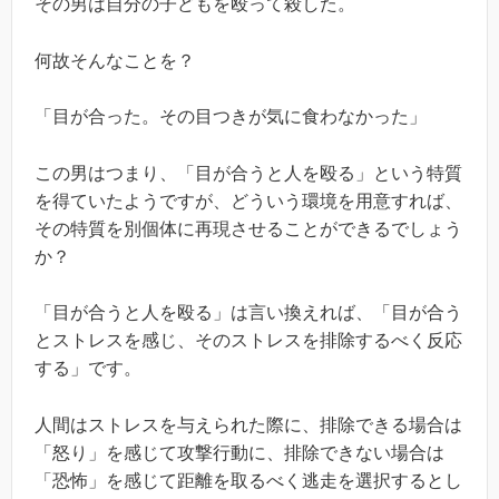
その男は自分の子どもを殴って殺した。
何故そんなことを？
「目が合った。その目つきが気に食わなかった」
この男はつまり、「目が合うと人を殴る」という特質
を得ていたようですが、どういう環境を用意すれば、
その特質を別個体に再現させることができるでしょう
か？
「目が合うと人を殴る」は言い換えれば、「目が合う
とストレスを感じ、そのストレスを排除するべく反応
する」です。
人間はストレスを与えられた際に、排除できる場合は
「怒り」を感じて攻撃行動に、排除できない場合は
「恐怖」を感じて距離を取るべく逃走を選択するとし