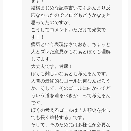
ます！
結構まじめな記事書いてもあんまり反
応なかったのでブログもどうかなぁと
思ってたのですが、
こうしてコメントいただけて光栄で
す！！
病気という表現はさておき、ちょっと
人とズレた意見かもなぁとぼくも理解
してます。
大丈夫です。健康！
ぼくも難しいなぁとも考えるんです。
人間の最終的なゴールは何なんだろう
か、そして、そのゴールに向かってど
ういう道を辿るべきか、って考えるん
です。
ぼくの考えるゴールは「人類史を少し
でも長く維持する」です。
そして、そのためには多様性が必要な