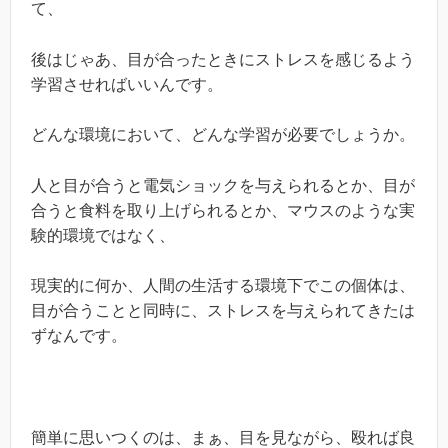
て、
後はじゃあ、目が合ったときにストレスを感じるよう
学習させればいいんです。
どんな環境において、どんな学習が必要でしょうか。
人と目が合うと電気ショックを与えられるとか、目が
合うと食料を取り上げられるとか、マウスのような実
験的環境ではなく、
現実的に何か、人間の生活する環境下でこの個体は、
目が合うことと同時に、ストレスを与えられてきたは
ずなんです。
簡単に思いつくのは、まぁ、目を見ながら、殴れば良