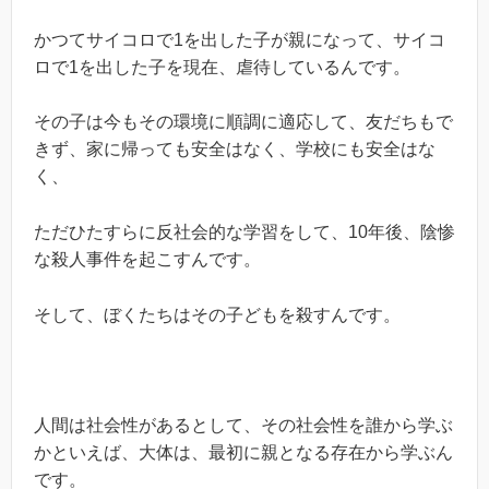
かつてサイコロで1を出した子が親になって、サイコ
ロで1を出した子を現在、虐待しているんです。
その子は今もその環境に順調に適応して、友だちもで
きず、家に帰っても安全はなく、学校にも安全はな
く、
ただひたすらに反社会的な学習をして、10年後、陰惨
な殺人事件を起こすんです。
そして、ぼくたちはその子どもを殺すんです。
人間は社会性があるとして、その社会性を誰から学ぶ
かといえば、大体は、最初に親となる存在から学ぶん
です。